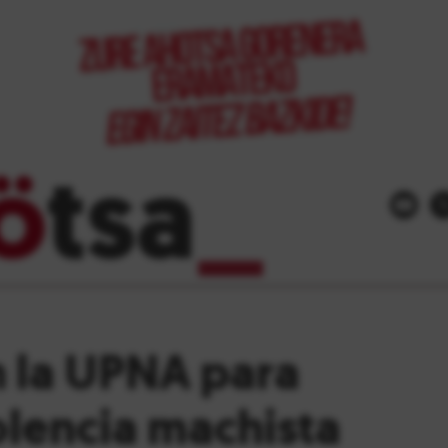
ö
tsa
_
 la UPNA para
olencia machista