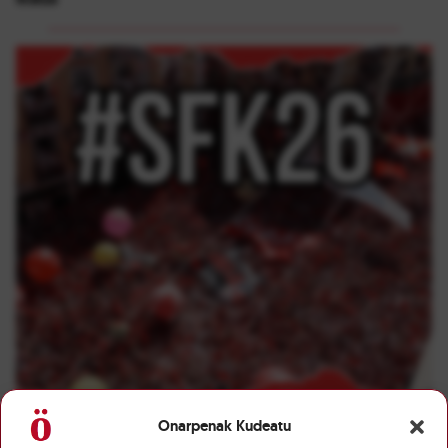
Onarpenak Kudeatu