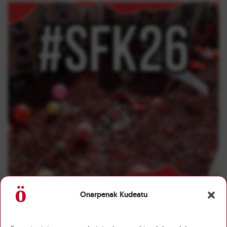
Onarpenak Kudeatu