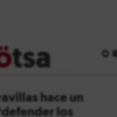
ö
tsa
_
avillas hace un
“defender los