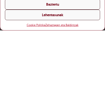
Baztertu
Lehentasunak
Cookie Politika
Zehaztapen eta Baldintzak