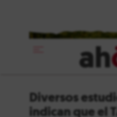
ah
Diversos estud
indican que el 