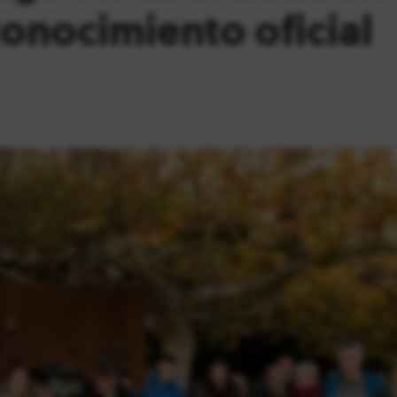
onocimiento oficial