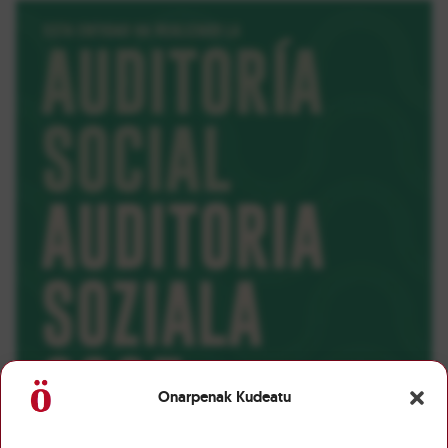
Onarpenak Kudeatu