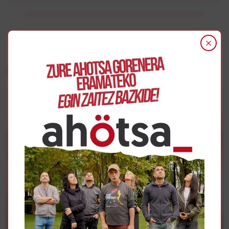
Gehiago