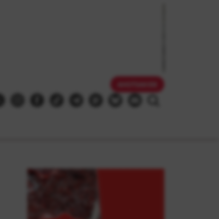
AHOTSAKIDE