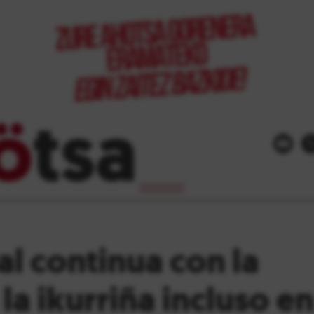
ö
tsa
_
al continua con la
la ikurriña incluso en