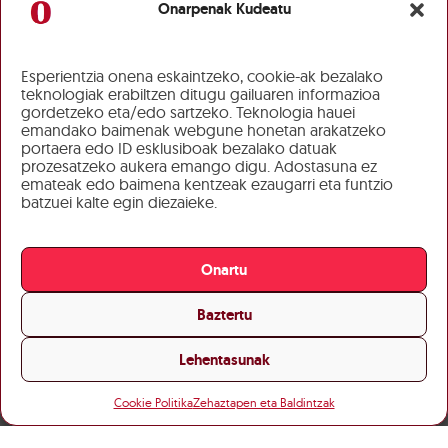
Onarpenak Kudeatu
Esperientzia onena eskaintzeko, cookie-ak bezalako
teknologiak erabiltzen ditugu gailuaren informazioa
gordetzeko eta/edo sartzeko. Teknologia hauei
emandako baimenak webgune honetan arakatzeko
portaera edo ID esklusiboak bezalako datuak
prozesatzeko aukera emango digu. Adostasuna ez
emateak edo baimena kentzeak ezaugarri eta funtzio
batzuei kalte egin diezaieke.
Onartu
Baztertu
Lehentasunak
Cookie Politika
Zehaztapen eta Baldintzak