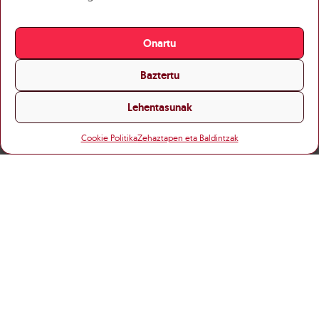
Onartu
Baztertu
Lehentasunak
Cookie Politika
Zehaztapen eta Baldintzak