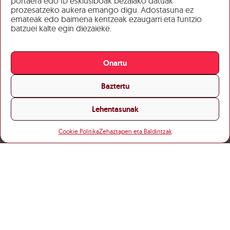
portaera edo ID esklusiboak bezalako datuak
prozesatzeko aukera emango digu. Adostasuna ez
emateak edo baimena kentzeak ezaugarri eta funtzio
batzuei kalte egin diezaieke.
Onartu
Baztertu
Lehentasunak
Cookie Politika
Zehaztapen eta Baldintzak