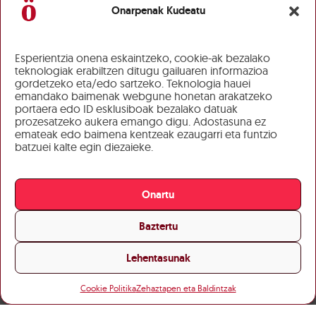
Onarpenak Kudeatu
Esperientzia onena eskaintzeko, cookie-ak bezalako
teknologiak erabiltzen ditugu gailuaren informazioa
gordetzeko eta/edo sartzeko. Teknologia hauei
emandako baimenak webgune honetan arakatzeko
portaera edo ID esklusiboak bezalako datuak
prozesatzeko aukera emango digu. Adostasuna ez
emateak edo baimena kentzeak ezaugarri eta funtzio
batzuei kalte egin diezaieke.
Onartu
Baztertu
Lehentasunak
Cookie Politika
Zehaztapen eta Baldintzak