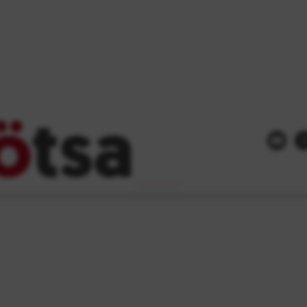
ö
tsa
_