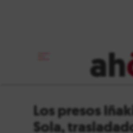
ah
Los presos Iña
Sola, trasladad