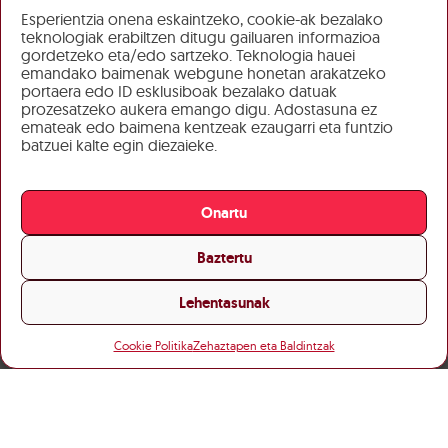
Esperientzia onena eskaintzeko, cookie-ak bezalako
teknologiak erabiltzen ditugu gailuaren informazioa
gordetzeko eta/edo sartzeko. Teknologia hauei
emandako baimenak webgune honetan arakatzeko
portaera edo ID esklusiboak bezalako datuak
prozesatzeko aukera emango digu. Adostasuna ez
emateak edo baimena kentzeak ezaugarri eta funtzio
batzuei kalte egin diezaieke.
Onartu
Baztertu
Lehentasunak
Cookie Politika
Zehaztapen eta Baldintzak