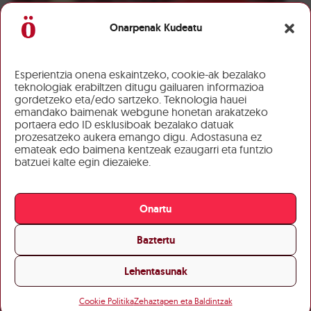
Onarpenak Kudeatu
Esperientzia onena eskaintzeko, cookie-ak bezalako
teknologiak erabiltzen ditugu gailuaren informazioa
gordetzeko eta/edo sartzeko. Teknologia hauei
emandako baimenak webgune honetan arakatzeko
portaera edo ID esklusiboak bezalako datuak
prozesatzeko aukera emango digu. Adostasuna ez
emateak edo baimena kentzeak ezaugarri eta funtzio
batzuei kalte egin diezaieke.
Onartu
Baztertu
Lehentasunak
Cookie Politika
Zehaztapen eta Baldintzak