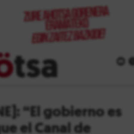
ö
tsa
_
NE]: “El gobierno es
ue el Canal de