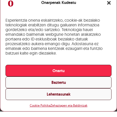
Onarpenak Kudeatu
Esperientzia onena eskaintzeko, cookie-ak bezalako
teknologiak erabiltzen ditugu gailuaren informazioa
gordetzeko eta/edo sartzeko. Teknologia hauei
emandako baimenak webgune honetan arakatzeko
portaera edo ID esklusiboak bezalako datuak
prozesatzeko aukera emango digu. Adostasuna ez
emateak edo baimena kentzeak ezaugarri eta funtzio
batzuei kalte egin diezaieke.
Onartu
Baztertu
Lehentasunak
Cookie Politika
Zehaztapen eta Baldintzak