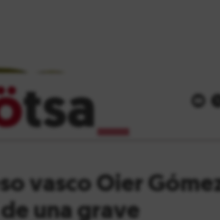
ö
tsa
_
reso vasco Oier Góme
 de una grave