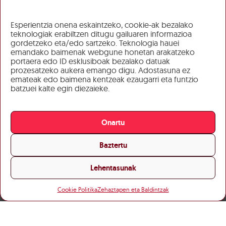
Esperientzia onena eskaintzeko, cookie-ak bezalako
teknologiak erabiltzen ditugu gailuaren informazioa
gordetzeko eta/edo sartzeko. Teknologia hauei
emandako baimenak webgune honetan arakatzeko
portaera edo ID esklusiboak bezalako datuak
prozesatzeko aukera emango digu. Adostasuna ez
emateak edo baimena kentzeak ezaugarri eta funtzio
batzuei kalte egin diezaieke.
Onartu
Baztertu
Lehentasunak
Cookie Politika
Zehaztapen eta Baldintzak