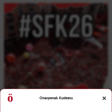
Onarpenak Kudeatu